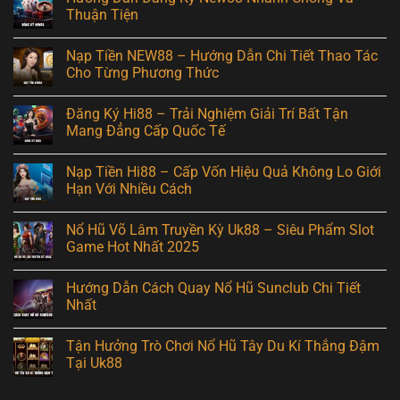
Thuận Tiện
Nạp Tiền NEW88 – Hướng Dẫn Chi Tiết Thao Tác
Cho Từng Phương Thức
Đăng Ký Hi88 – Trải Nghiệm Giải Trí Bất Tận
Mang Đẳng Cấp Quốc Tế
Nạp Tiền Hi88 – Cấp Vốn Hiệu Quả Không Lo Giới
Hạn Với Nhiều Cách
Nổ Hũ Võ Lâm Truyền Kỳ Uk88 – Siêu Phẩm Slot
Game Hot Nhất 2025
Hướng Dẫn Cách Quay Nổ Hũ Sunclub Chi Tiết
Nhất
Tận Hưởng Trò Chơi Nổ Hũ Tây Du Kí Thắng Đậm
Tại Uk88