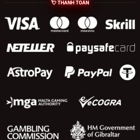
💘 THANH TOÁN