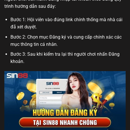
trình hướng dẫn sau đây:
Bước 1: Hội viên vào đúng link chính thống mà nhà cái
đã xét duyệt.
Bước 2: Chọn mục Đăng ký và cung cấp chính xác các
mục thông tin cá nhân.
Bước 3: Sau khi kiểm tra lại thì người chơi nhấn Đăng
khoản.