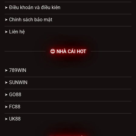
Điều khoản và điều kiên
Chính sách bảo mật
Liên hệ
😊 NHÀ CÁI HOT
789WIN
SUNWIN
GO88
FC88
UK88