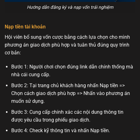
Hướng dẫn đăng ký và nạp vốn trải nghiệm
Nạp tiền tài khoản
Hội viên bổ sung vốn cược bằng cách lựa chọn cho mình
phương án giao dịch phù hợp và tuân thủ đúng quy trình
cơ bản:
Bước 1: Người chơi chọn đúng link dẫn chính thống mà
nhà cái cung cấp.
Bước 2: Tại trang chủ khách hàng nhấn Nạp tiền =>
Chọn cách giao dịch phù hợp => Nhấn vào phương án
muốn sử dụng.
Bước 3: Cung cấp chính xác các nội dung thông tin
được yêu cầu trong phiếu giao dịch.
Bước 4: Check kỹ thông tin và nhấn Nạp tiền.