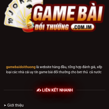
gamebaidoithuong
là website hàng đầu, tổng hợp đánh giá, xếp
loại các nhà cái uy tín game bài đổi thưởng cho bet thủ cả nước
✍ LIÊN KẾT NHANH
Giới thiệu