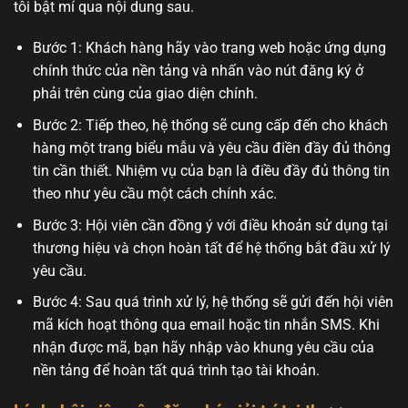
tôi bật mí qua nội dung sau.
Bước 1: Khách hàng hãy vào trang web hoặc ứng dụng
chính thức của nền tảng và nhấn vào nút đăng ký ở
phải trên cùng của giao diện chính.
Bước 2: Tiếp theo, hệ thống sẽ cung cấp đến cho khách
hàng một trang biểu mẫu và yêu cầu điền đầy đủ thông
tin cần thiết. Nhiệm vụ của bạn là điều đầy đủ thông tin
theo như yêu cầu một cách chính xác.
Bước 3: Hội viên cần đồng ý với điều khoản sử dụng tại
thương hiệu và chọn hoàn tất để hệ thống bắt đầu xử lý
yêu cầu.
Bước 4: Sau quá trình xử lý, hệ thống sẽ gửi đến hội viên
mã kích hoạt thông qua email hoặc tin nhắn SMS. Khi
nhận được mã, bạn hãy nhập vào khung yêu cầu của
nền tảng để hoàn tất quá trình tạo tài khoản.