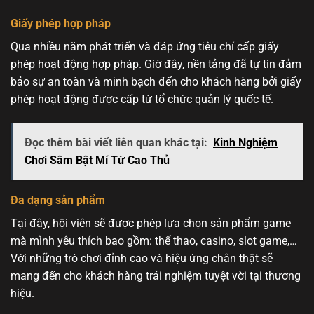
Giấy phép hợp pháp
Qua nhiều năm phát triển và đáp ứng tiêu chí cấp giấy
phép hoạt động hợp pháp. Giờ đây, nền tảng đã tự tin đảm
bảo sự an toàn và minh bạch đến cho khách hàng bởi giấy
phép hoạt động được cấp từ tổ chức quản lý quốc tế.
Đọc thêm bài viết liên quan khác tại:
Kinh Nghiệm
Chơi Sâm Bật Mí Từ Cao Thủ
Đa dạng sản phẩm
Tại đây, hội viên sẽ được phép lựa chọn sản phẩm game
mà mình yêu thích bao gồm: thể thao, casino, slot game,…
Với những trò chơi đỉnh cao và hiệu ứng chân thật sẽ
mang đến cho khách hàng trải nghiệm tuyệt vời tại thương
hiệu.