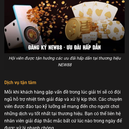
Hội viên được tận hưởng các ưu đãi hấp dẫn tại thương hiệu
NEW88
Dịch vụ tận tâm
Mỗi khi khách hàng gặp vấn đề trong lúc giải trí sẽ có đội
ngũ hỗ trợ nhiệt tình giải đáp và xử lý kịp thời. Các chuyên
viên được đào tạo kỹ lưỡng sẽ mang đến cho người chơi
những dịch vụ tốt nhất tại thương hiệu. Bạn có thể liên hệ
nhân viên giải đáp thắc mắc bất cứ lúc nào trong ngày để
được xử lý nhanh chóng.