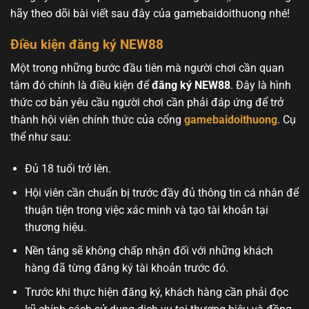
hãy theo dõi bài viết sau đây của gamebaidoithuong nhé!
Điều kiện đăng ký NEW88
Một trong những bước đầu tiên mà người chơi cần quan
tâm đó chính là điều kiện để
đăng ký NEW88
. Đây là hình
thức cơ bản yêu cầu người chơi cần phải đáp ứng để trở
thành hội viên chính thức của cổng
gamebaidoithuong
. Cụ
thể như sau:
Đủ 18 tuổi trở lên.
Hội viên cần chuẩn bị trước đầy đủ thông tin cá nhân để
thuận tiện trong việc xác minh và tạo tài khoản tại
thương hiệu.
Nền tảng sẽ không chấp nhận đối với những khách
hàng đã từng đăng ký tài khoản trước đó.
Trước khi thực hiện đăng ký, khách hàng cần phải đọc