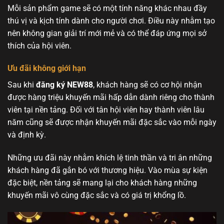
Mỗi sản phẩm game sẽ có một tính năng khác nhau đầy
thú vị và kịch tính dành cho người chơi. Điều này nhằm tạo
nên không gian giải trí mới mẻ và có thể đáp ứng mọi sở
thích của hội viên.
Ưu đãi không giới hạn
Sau khi
đăng ký NEW88
, khách hàng sẽ có cơ hội nhận
được hàng triệu khuyến mãi hấp dẫn dành riêng cho thành
viên tại nền tảng. Đối với tân hội viên hay thành viên lâu
năm cũng sẽ được nhận khuyến mãi đặc sắc vào mỗi ngày
và định kỳ.
Những ưu đãi này nhằm khích lệ tinh thần và tri ân những
khách hàng đã gắn bó với thương hiệu. Vào mùa sự kiện
đặc biệt, nền tảng sẽ mang lại cho khách hàng những
khuyến mãi vô cùng đặc sắc và có giá trị khổng lồ.