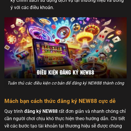
kỹ chính sách sử dụng dịch vụ tại thương hiệu và đồng
ý với các điều khoản.
Tuân thủ các điều kiện cơ bản để đăng ký NEW88 thành công
Mách bạn cách thức đăng ký NEW88 cực dễ
Quy trình
đăng ký NEW88
rất đơn giản và nhanh chóng chỉ
cần người chơi chịu khó thực hiện theo hướng dẫn. Chi tiết
về các bước tạo tài khoản tại thương hiệu sẽ được chúng