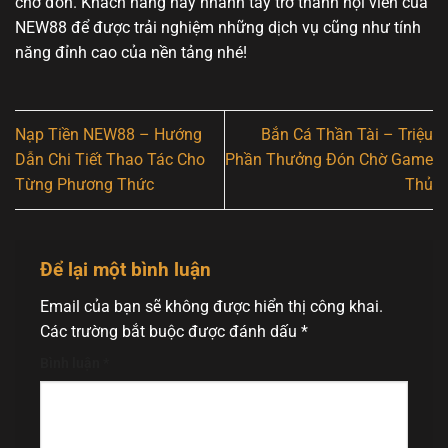
chờ đón. Khách hàng hãy nhanh tay trở thành hội viên của
NEW88 để được trải nghiệm những dịch vụ cũng như tính
năng đỉnh cao của nền tảng nhé!
Nạp Tiền NEW88 – Hướng
Bắn Cá Thần Tài – Triệu
Dẫn Chi Tiết Thao Tác Cho
Phần Thưởng Đón Chờ Game
Từng Phương Thức
Thủ
Để lại một bình luận
Email của bạn sẽ không được hiển thị công khai.
Các trường bắt buộc được đánh dấu
*
Bình luận
*