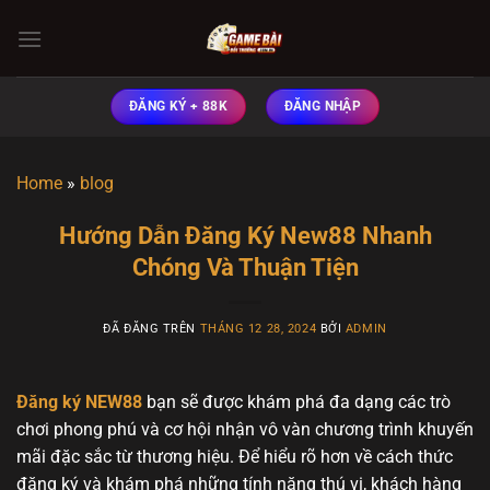
Chuyển
đến
nội
dung
ĐĂNG KÝ + 88K
ĐĂNG NHẬP
Home
»
blog
Hướng Dẫn Đăng Ký New88 Nhanh
Chóng Và Thuận Tiện
ĐÃ ĐĂNG TRÊN
THÁNG 12 28, 2024
BỞI
ADMIN
Đăng ký NEW88
bạn sẽ được khám phá đa dạng các trò
chơi phong phú và cơ hội nhận vô vàn chương trình khuyến
mãi đặc sắc từ thương hiệu. Để hiểu rõ hơn về cách thức
đăng ký và khám phá những tính năng thú vị, khách hàng